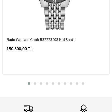
Rado Captain Cook R32223408 Kol Saati
150.500,00 TL