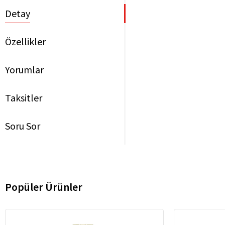
Detay
Özellikler
Yorumlar
Taksitler
Soru Sor
Popüler Ürünler