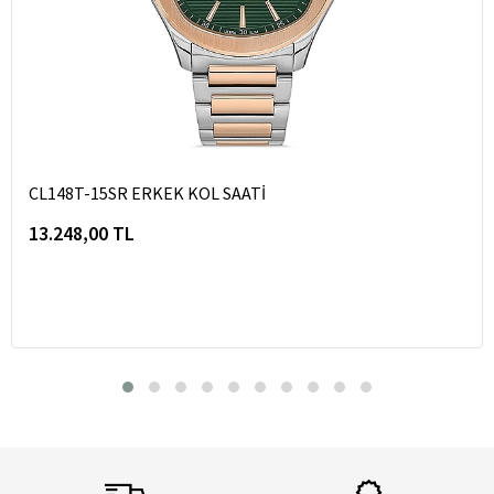
CL148T-15SR ERKEK KOL SAATİ
13.248,00 TL