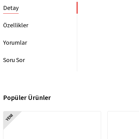
Detay
Özellikler
Yorumlar
Soru Sor
Popüler Ürünler
YENI