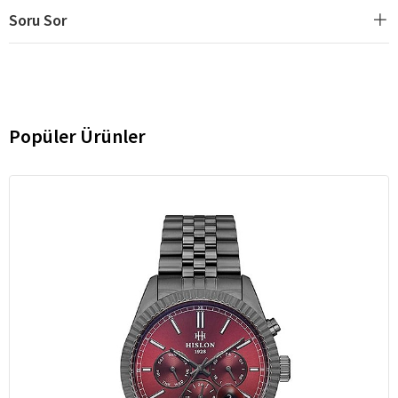
Soru Sor
Popüler Ürünler