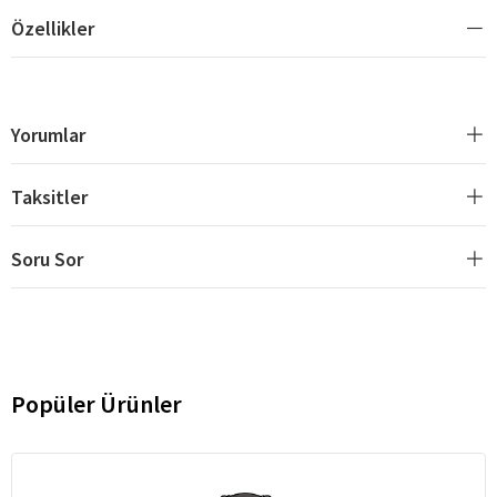
Özellikler
Yorumlar
Taksitler
Soru Sor
Popüler Ürünler