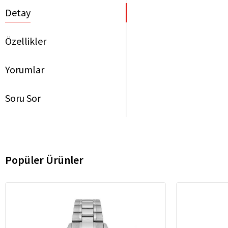
Detay
Özellikler
Yorumlar
Soru Sor
Popüler Ürünler