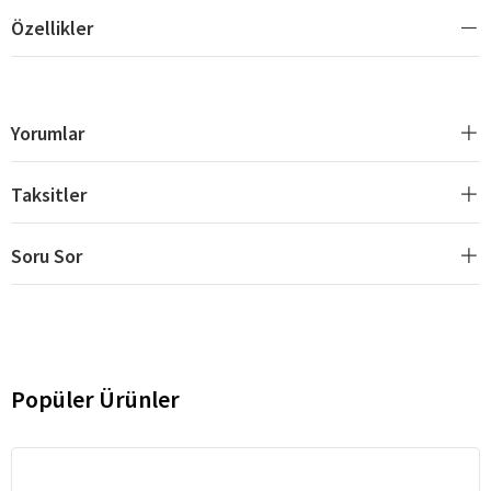
Özellikler
Yorumlar
Taksitler
Soru Sor
Popüler Ürünler