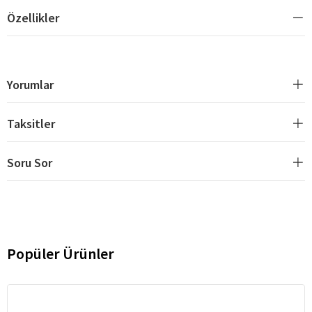
Özellikler
Yorumlar
Taksitler
Soru Sor
Popüler Ürünler