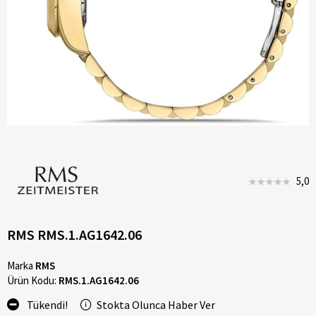
5,0
RMS RMS.1.AG1642.06
Marka
RMS
Ürün Kodu:
RMS.1.AG1642.06
Tükendi!
Stokta Olunca Haber Ver