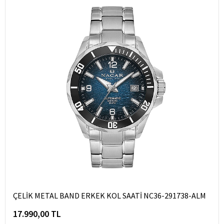
ÇELİK METAL BAND ERKEK KOL SAATİ NC36-291738-ALM
17.990,00 TL