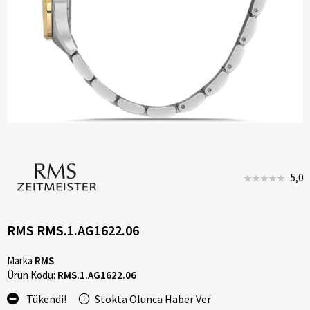
5,0
RMS RMS.1.AG1622.06
Marka
RMS
Ürün Kodu:
RMS.1.AG1622.06
Tükendi!
Stokta Olunca Haber Ver