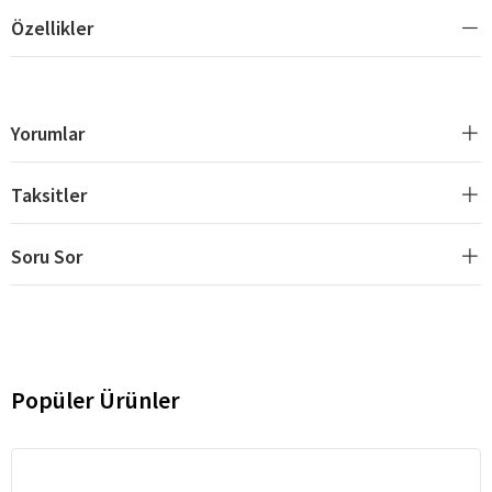
Özellikler
Yorumlar
Taksitler
Soru Sor
Popüler Ürünler