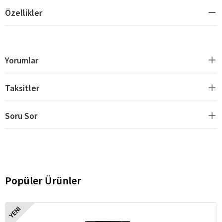
Özellikler
Yorumlar
Taksitler
Soru Sor
Popüler Ürünler
YENI