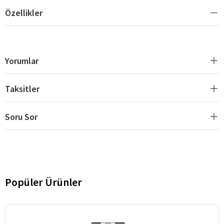
Özellikler
Yorumlar
Taksitler
Soru Sor
Popüler Ürünler