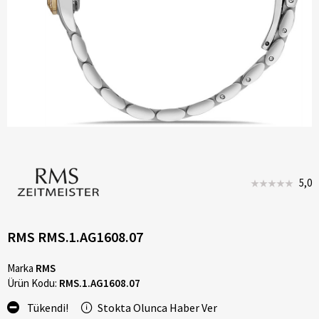
5,0
RMS RMS.1.AG1608.07
Marka
RMS
Ürün Kodu:
RMS.1.AG1608.07
Tükendi!
Stokta Olunca Haber Ver