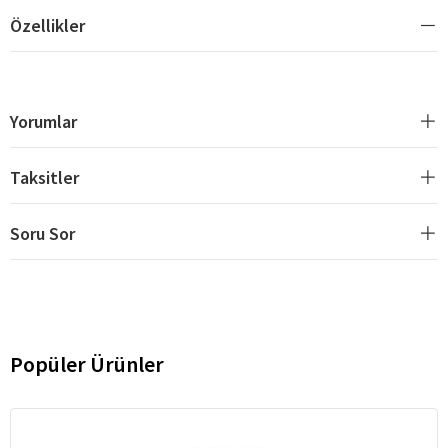
Özellikler
Yorumlar
Taksitler
Soru Sor
Popüler Ürünler