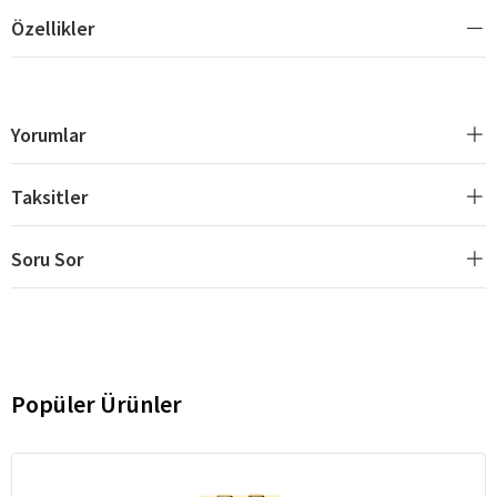
Özellikler
Yorumlar
Taksitler
Soru Sor
Popüler Ürünler