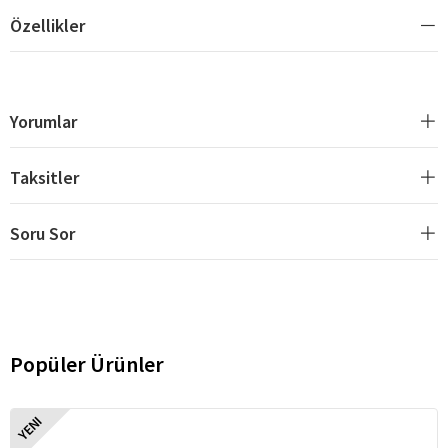
Özellikler
Yorumlar
Taksitler
Soru Sor
Popüler Ürünler
YENI