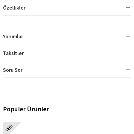
Özellikler
Yorumlar
Taksitler
Soru Sor
Popüler Ürünler
YENI