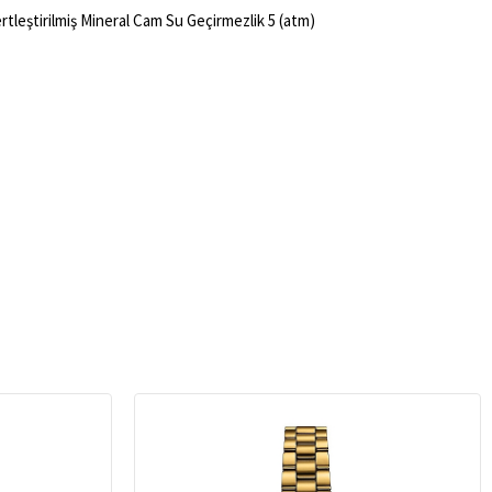
tleştirilmiş Mineral Cam Su Geçirmezlik 5 (atm)