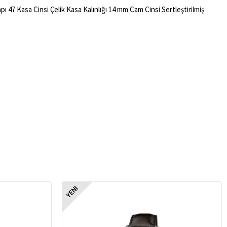
 47 Kasa Cinsi Çelik Kasa Kalınlığı 14 mm Cam Cinsi Sertleştirilmiş
YENI