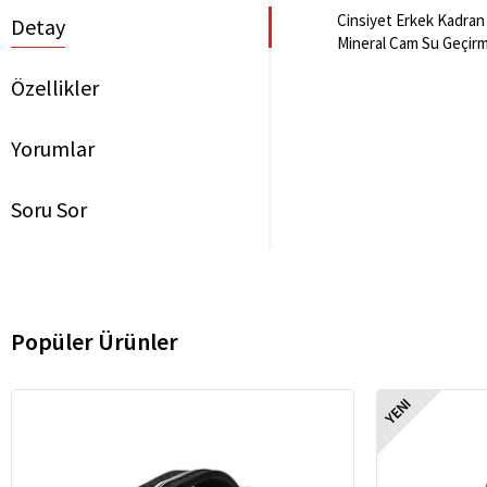
Cinsiyet Erkek Kadran 
Detay
Mineral Cam Su Geçirme
Özellikler
Yorumlar
Soru Sor
Popüler Ürünler
YENI