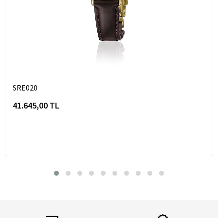
SRE020
41.645,00 TL