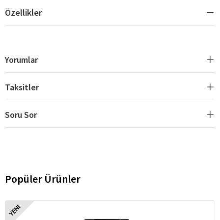
Özellikler
Yorumlar
Taksitler
Soru Sor
Popüler Ürünler
YENI