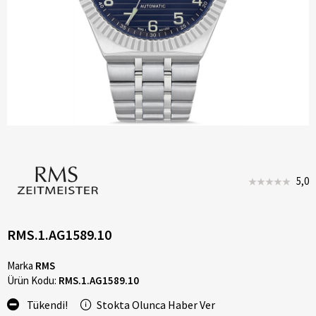
5,0
RMS.1.AG1589.10
Marka
RMS
Ürün Kodu:
RMS.1.AG1589.10
Tükendi!
Stokta Olunca Haber Ver