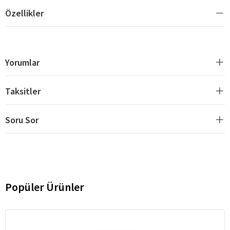
Özellikler
Yorumlar
Taksitler
Soru Sor
Popüler Ürünler