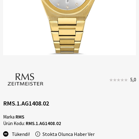
5,0
RMS.1.AG1408.02
Marka
RMS
Ürün Kodu:
RMS.1.AG1408.02
Tükendi!
Stokta Olunca Haber Ver