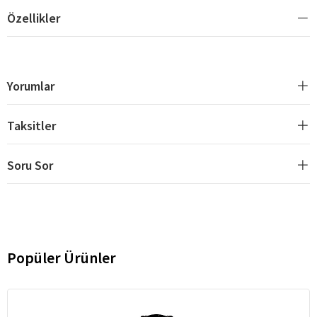
Özellikler
Yorumlar
Taksitler
Soru Sor
Popüler Ürünler