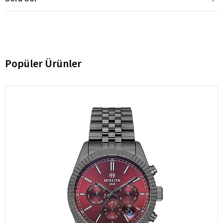
Popüler Ürünler