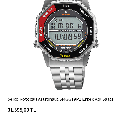
Seiko Rotocall Astronaut SMGG19P1 Erkek Kol Saati
31.595,00 TL