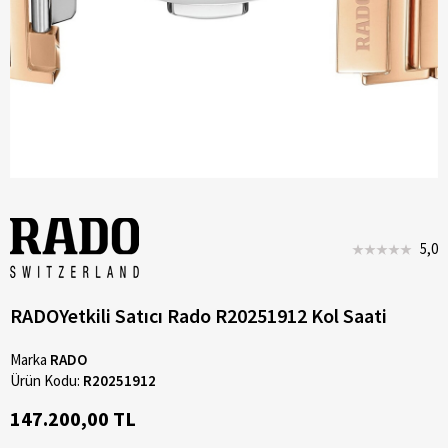
5,0
RADOYetkili Satıcı Rado R20251912 Kol Saati
Marka
RADO
Ürün Kodu:
R20251912
147.200,00 TL