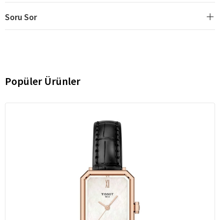
Soru Sor
Popüler Ürünler