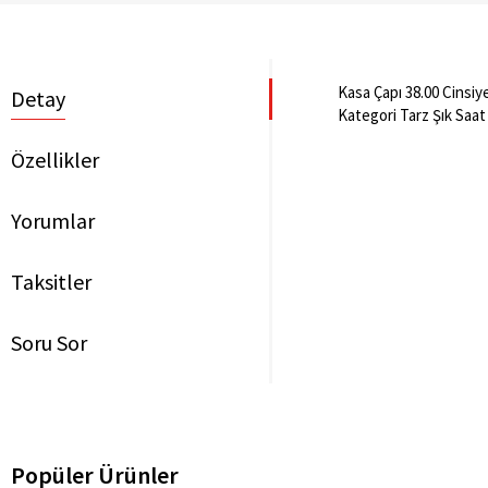
Kasa Çapı 38.00 Cinsiy
Detay
Kategori Tarz Şık Saat
Özellikler
Yorumlar
Taksitler
Soru Sor
Popüler Ürünler