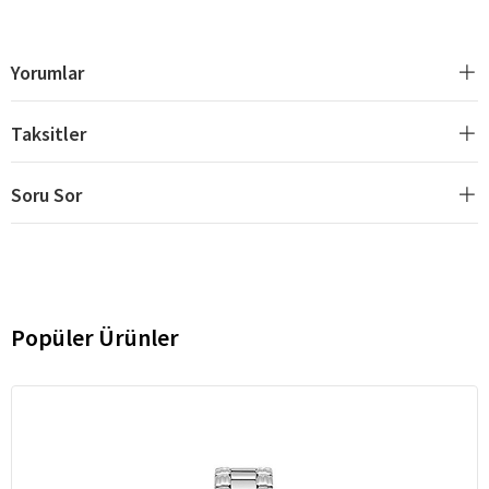
Yorumlar
Taksitler
Soru Sor
Popüler Ürünler