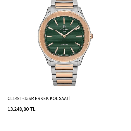
CL148T-15SR ERKEK KOL SAATİ
13.248,00 TL