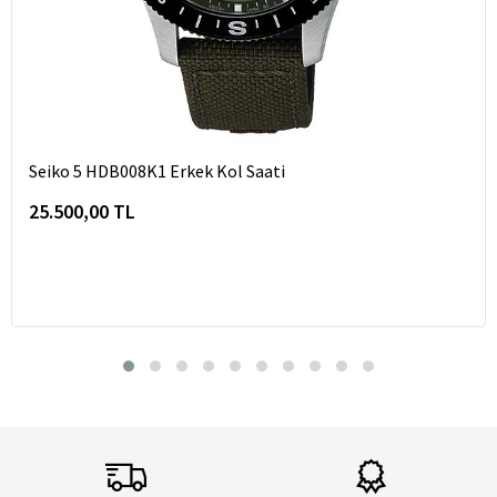
Seiko 5 HDB008K1 Erkek Kol Saati
25.500,00 TL