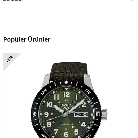
Popüler Ürünler
YENI