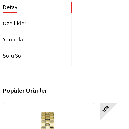
Detay
Özellikler
Yorumlar
Soru Sor
Popüler Ürünler
YENI