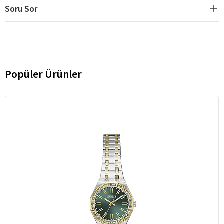
Soru Sor
Popüler Ürünler