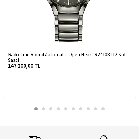
Rado True Round Automatic Open Heart R27108112 Kol
Saati
147.200,00 TL