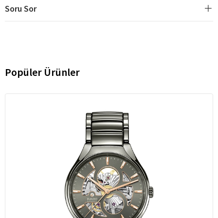
Soru Sor
Popüler Ürünler