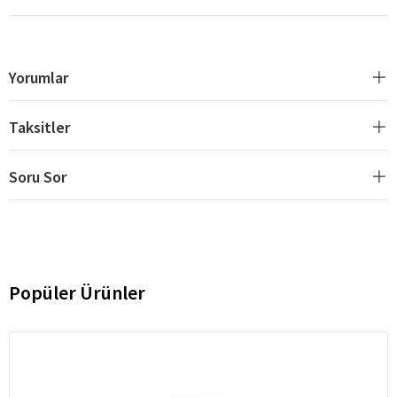
Yorumlar
Taksitler
Soru Sor
Popüler Ürünler