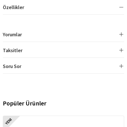
Özellikler
Yorumlar
Taksitler
Soru Sor
Popüler Ürünler
YENI