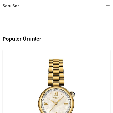
Soru Sor
Popüler Ürünler