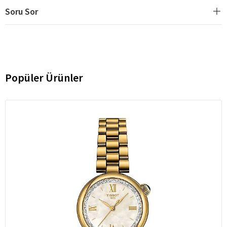
Soru Sor
Popüler Ürünler