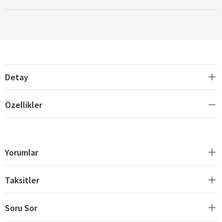
Detay
Özellikler
Yorumlar
Taksitler
Soru Sor