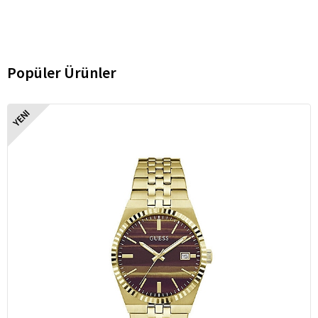
Popüler Ürünler
YENI