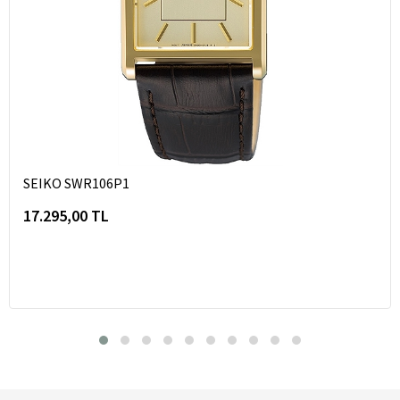
SEIKO SWR106P1
17.295,00 TL