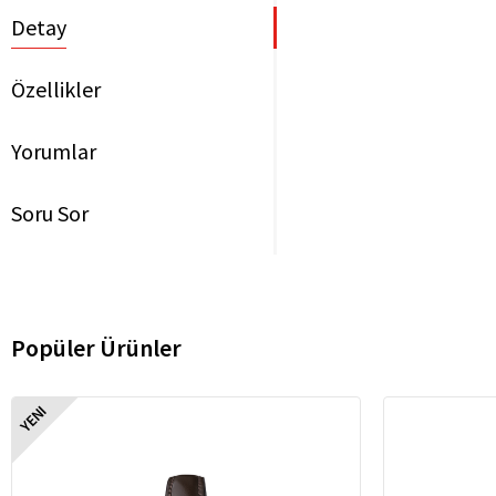
Detay
Özellikler
Yorumlar
Soru Sor
Popüler Ürünler
YENI