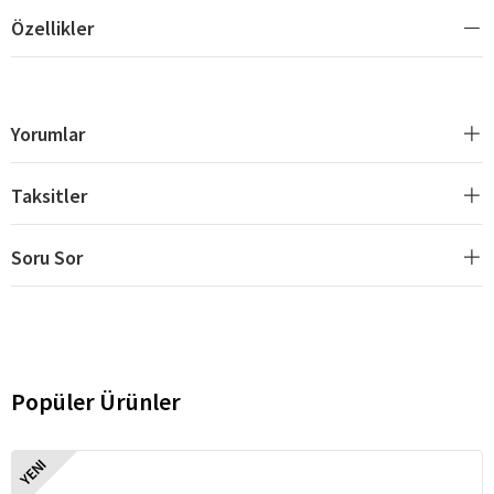
Özellikler
Yorumlar
Taksitler
Soru Sor
Popüler Ürünler
YENI