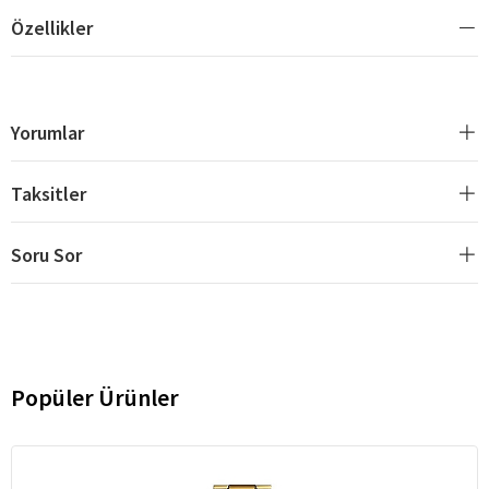
Özellikler
Yorumlar
Taksitler
Soru Sor
Popüler Ürünler