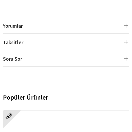
Yorumlar
Taksitler
Soru Sor
Popüler Ürünler
YENI