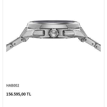
HAB002
156.595,00 TL