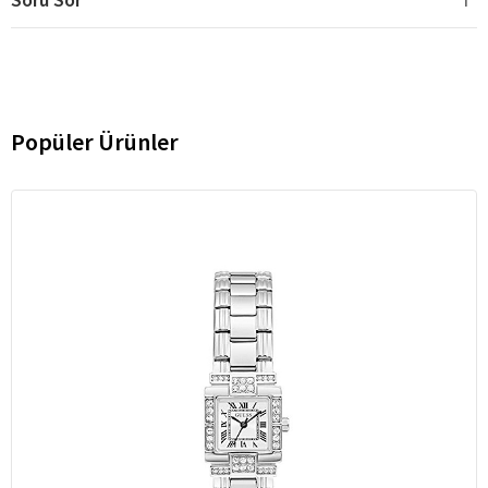
Popüler Ürünler