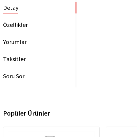
Detay
Özellikler
Yorumlar
Taksitler
Soru Sor
Popüler Ürünler