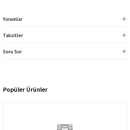
Yorumlar
Taksitler
Soru Sor
Popüler Ürünler