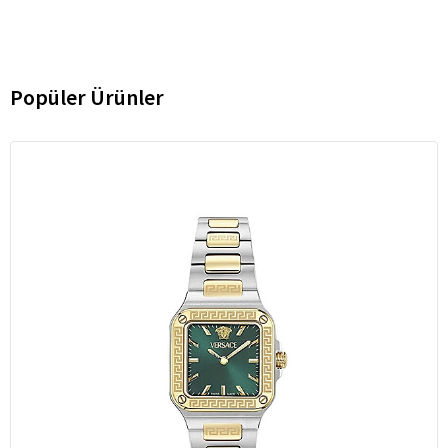
Popüler Ürünler