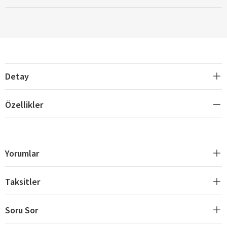
Detay
Özellikler
Yorumlar
Taksitler
Soru Sor