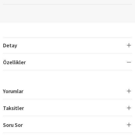
Detay
Özellikler
Yorumlar
Taksitler
Soru Sor