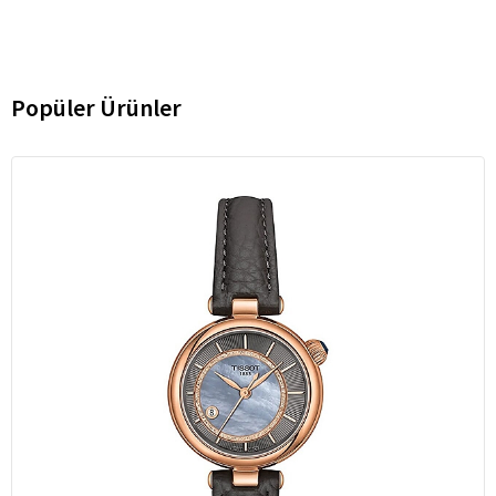
Popüler Ürünler