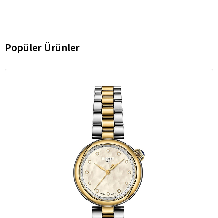
Popüler Ürünler