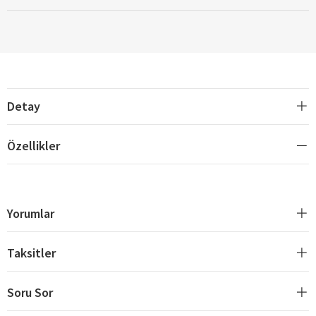
Detay
Özellikler
Yorumlar
Taksitler
Soru Sor