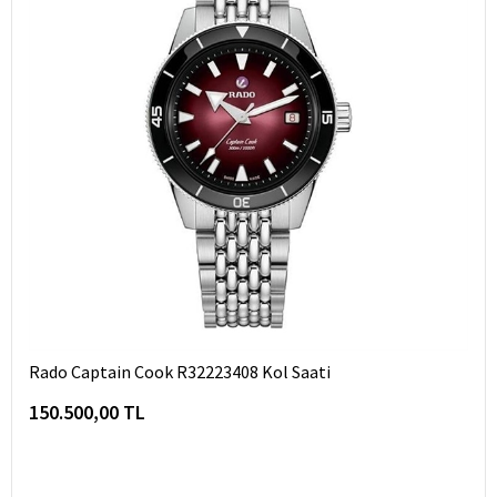
Rado Captain Cook R32223408 Kol Saati
150.500,00 TL