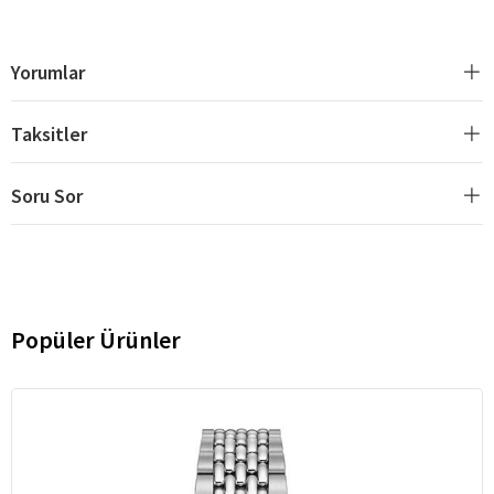
Yorumlar
Taksitler
Soru Sor
Popüler Ürünler