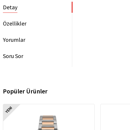
Detay
Özellikler
Yorumlar
Soru Sor
Popüler Ürünler
YENI